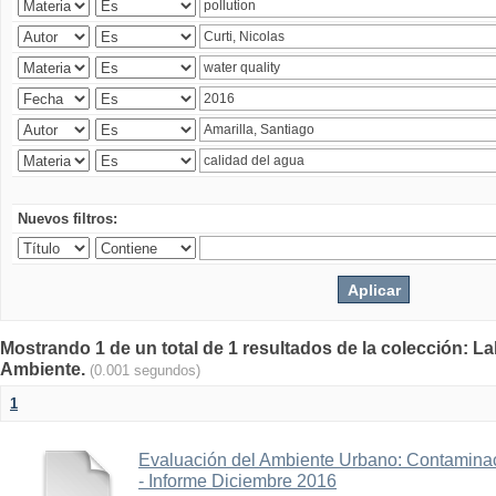
Nuevos filtros:
Mostrando 1 de un total de 1 resultados de la colección: La
Ambiente.
(0.001 segundos)
1
Evaluación del Ambiente Urbano: Contaminac
- Informe Diciembre 2016