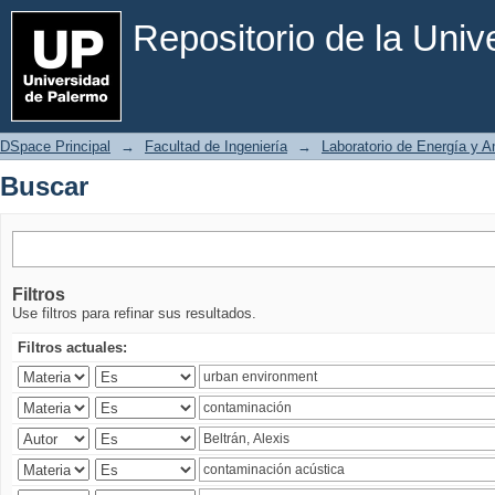
Buscar
Repositorio de la Uni
DSpace Principal
→
Facultad de Ingeniería
→
Laboratorio de Energía y 
Buscar
Filtros
Use filtros para refinar sus resultados.
Filtros actuales: