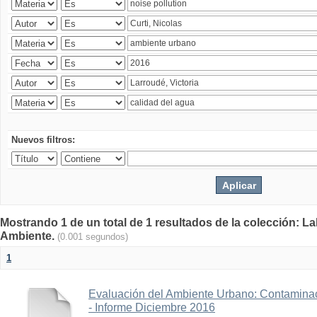
Nuevos filtros:
Mostrando 1 de un total de 1 resultados de la colección: La
Ambiente.
(0.001 segundos)
1
Evaluación del Ambiente Urbano: Contaminac
- Informe Diciembre 2016