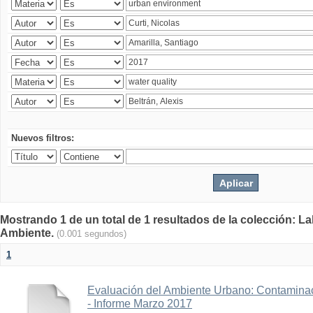
Nuevos filtros:
Mostrando 1 de un total de 1 resultados de la colección: La
Ambiente.
(0.001 segundos)
1
Evaluación del Ambiente Urbano: Contaminac
- Informe Marzo 2017