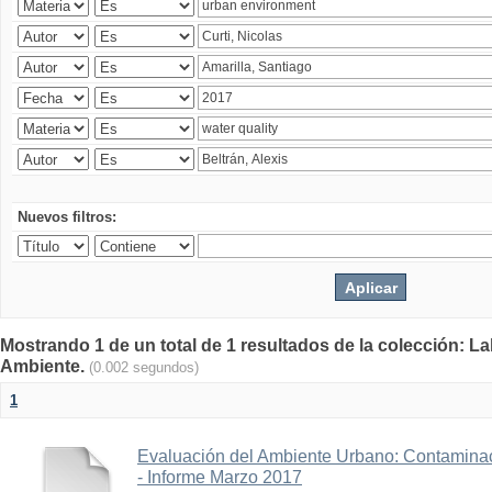
Nuevos filtros:
Mostrando 1 de un total de 1 resultados de la colección: La
Ambiente.
(0.002 segundos)
1
Evaluación del Ambiente Urbano: Contaminac
- Informe Marzo 2017