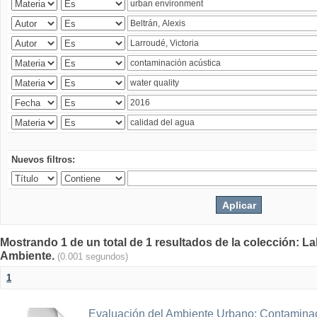
Nuevos filtros:
Mostrando 1 de un total de 1 resultados de la colección: La
Ambiente.
(0.001 segundos)
1
Evaluación del Ambiente Urbano: Contaminac