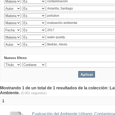
Nuevos filtros:
Mostrando 1 de un total de 1 resultados de la colección: La
Ambiente.
(0.001 segundos)
1
Evaluación del Ambiente Urbano: Contaminac