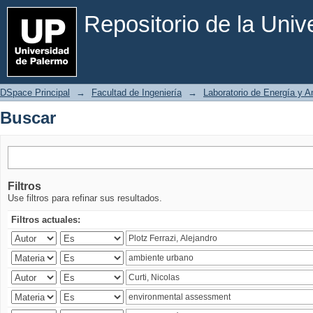
Buscar
Repositorio de la Uni
DSpace Principal
→
Facultad de Ingeniería
→
Laboratorio de Energía y 
Buscar
Filtros
Use filtros para refinar sus resultados.
Filtros actuales: