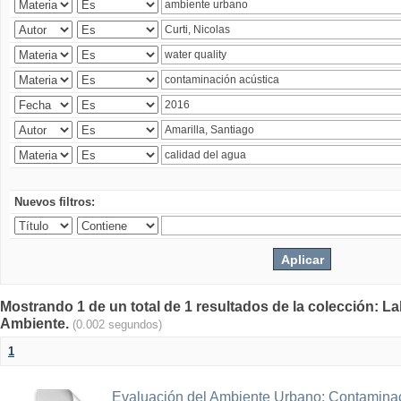
Nuevos filtros:
Mostrando 1 de un total de 1 resultados de la colección: La
Ambiente.
(0.002 segundos)
1
Evaluación del Ambiente Urbano: Contaminac