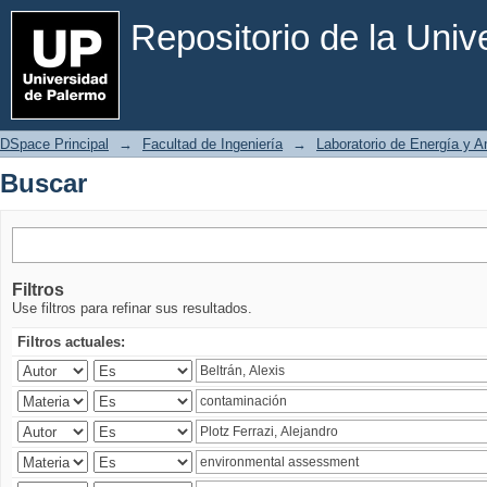
Buscar
Repositorio de la Uni
DSpace Principal
→
Facultad de Ingeniería
→
Laboratorio de Energía y 
Buscar
Filtros
Use filtros para refinar sus resultados.
Filtros actuales: