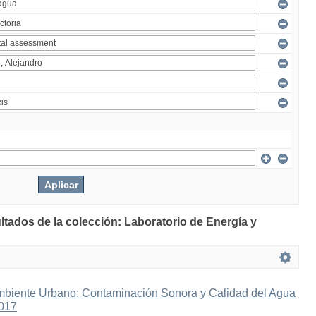
ltados de la colección: Laboratorio de Energía y
mbiente Urbano: Contaminación Sonora y Calidad del Agua
2017