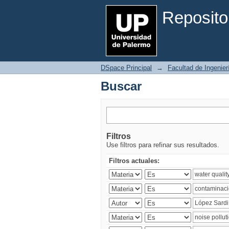
Buscar
Reposito
DSpace Principal
→
Facultad de Ingenier
Buscar
Filtros
Use filtros para refinar sus resultados.
Filtros actuales: