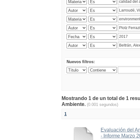
Nuevos filtros:
Mostrando 1 de un total de 1 resu
Ambiente.
(0.001 segundos)
1
Evaluación del A
- Informe Marzo 