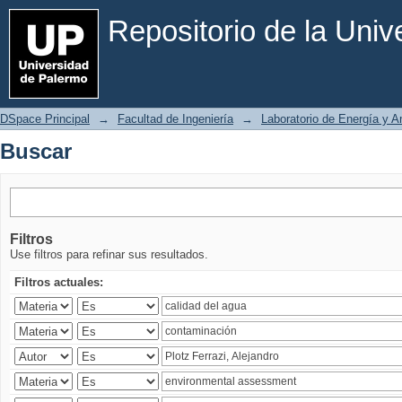
Buscar
Repositorio de la Uni
DSpace Principal
→
Facultad de Ingeniería
→
Laboratorio de Energía y 
Buscar
Filtros
Use filtros para refinar sus resultados.
Filtros actuales: