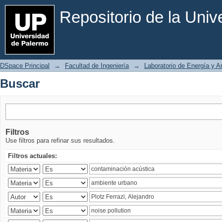
Buscar
Repositorio de la Uni
DSpace Principal
→
Facultad de Ingeniería
→
Laboratorio de Energía y 
Buscar
Filtros
Use filtros para refinar sus resultados.
Filtros actuales: