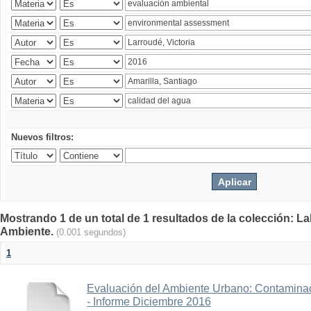
Nuevos filtros:
Mostrando 1 de un total de 1 resultados de la colección: La
Ambiente.
(0.001 segundos)
1
Evaluación del Ambiente Urbano: Contaminac
- Informe Diciembre 2016