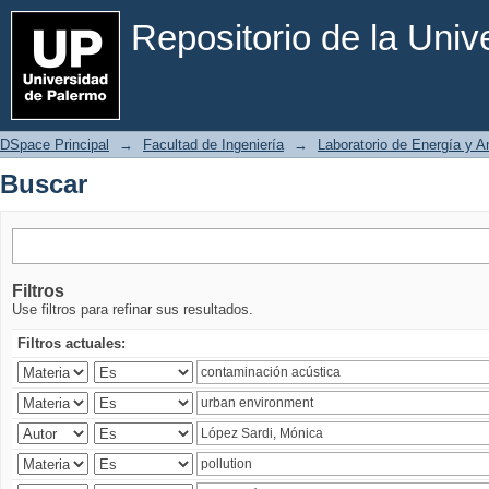
Buscar
Repositorio de la Uni
DSpace Principal
→
Facultad de Ingeniería
→
Laboratorio de Energía y 
Buscar
Filtros
Use filtros para refinar sus resultados.
Filtros actuales: