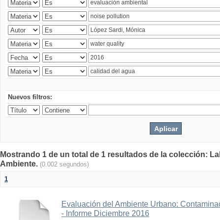
Nuevos filtros:
Mostrando 1 de un total de 1 resultados de la colección: La
Ambiente.
(0.002 segundos)
1
Evaluación del Ambiente Urbano: Contaminac
- Informe Diciembre 2016