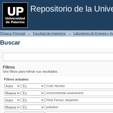
Buscar
Repositorio de la Uni
DSpace Principal
→
Facultad de Ingeniería
→
Laboratorio de Energía y 
Buscar
Filtros
Use filtros para refinar sus resultados.
Filtros actuales: