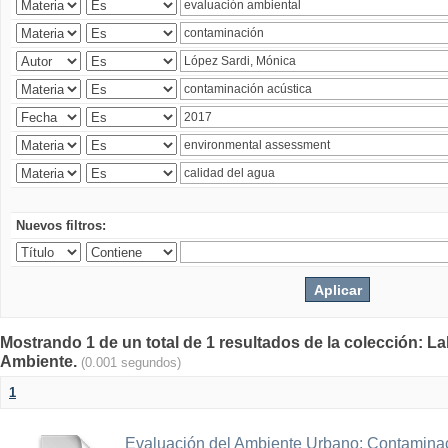
Nuevos filtros:
Mostrando 1 de un total de 1 resultados de la colección: La
Ambiente.
(0.001 segundos)
1
Evaluación del Ambiente Urbano: Contaminac