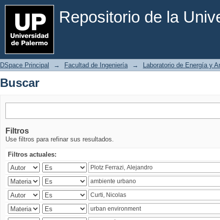
Buscar
Repositorio de la Uni
DSpace Principal
→
Facultad de Ingeniería
→
Laboratorio de Energía y 
Buscar
Filtros
Use filtros para refinar sus resultados.
Filtros actuales: