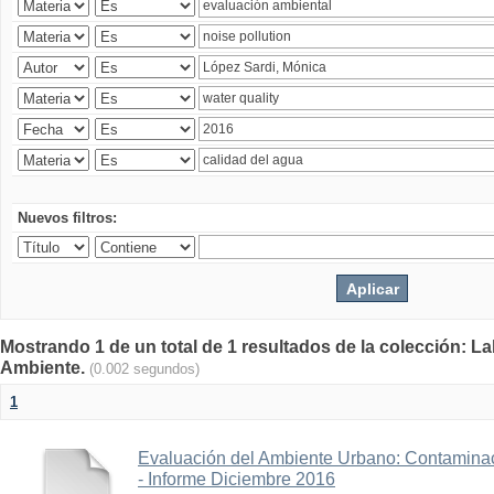
Nuevos filtros:
Mostrando 1 de un total de 1 resultados de la colección: La
Ambiente.
(0.002 segundos)
1
Evaluación del Ambiente Urbano: Contaminac
- Informe Diciembre 2016