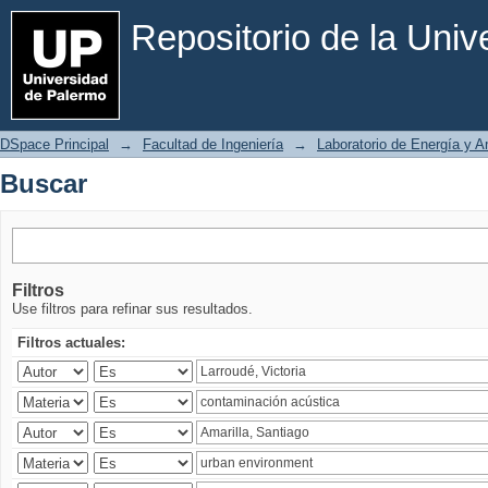
Buscar
Repositorio de la Uni
DSpace Principal
→
Facultad de Ingeniería
→
Laboratorio de Energía y 
Buscar
Filtros
Use filtros para refinar sus resultados.
Filtros actuales: