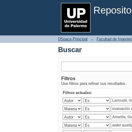
Buscar
Reposito
DSpace Principal
→
Facultad de Ingenier
Buscar
Filtros
Use filtros para refinar sus resultados.
Filtros actuales: