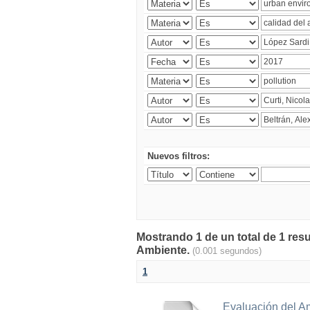
Nuevos filtros:
Mostrando 1 de un total de 1 resu
Ambiente.
(0.001 segundos)
1
Evaluación del A