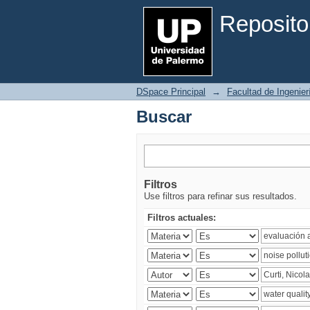
Buscar
Reposito
DSpace Principal
→
Facultad de Ingenier
Buscar
Filtros
Use filtros para refinar sus resultados.
Filtros actuales: