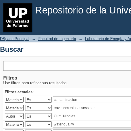
Buscar
Repositorio de la Uni
DSpace Principal
→
Facultad de Ingeniería
→
Laboratorio de Energía y 
Buscar
Filtros
Use filtros para refinar sus resultados.
Filtros actuales: