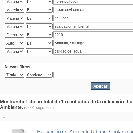
Nuevos filtros:
Mostrando 1 de un total de 1 resultados de la colección: La
Ambiente.
(0.001 segundos)
1
Evaluación del Ambiente Urbano: Contaminac