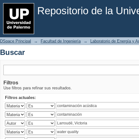
Buscar
Repositorio de la Uni
DSpace Principal
→
Facultad de Ingeniería
→
Laboratorio de Energía y 
Buscar
Filtros
Use filtros para refinar sus resultados.
Filtros actuales: