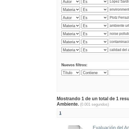
Nuevos filtros:
Mostrando 1 de un total de 1 resu
Ambiente.
(0.001 segundos)
1
Evaluación del A