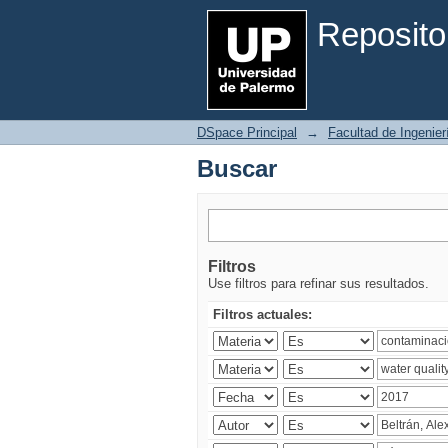
Buscar
Reposito
DSpace Principal
→
Facultad de Ingenier
Buscar
Filtros
Use filtros para refinar sus resultados.
Filtros actuales: