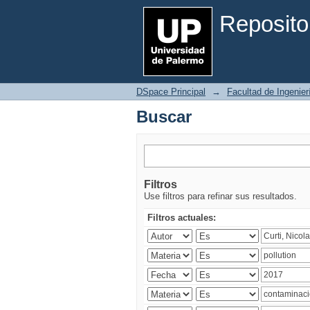
Buscar
Reposito
DSpace Principal
→
Facultad de Ingenier
Buscar
Filtros
Use filtros para refinar sus resultados.
Filtros actuales: