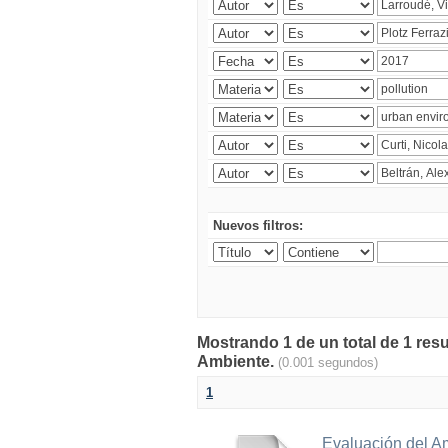
Nuevos filtros:
Mostrando 1 de un total de 1 resu
Ambiente.
(0.001 segundos)
1
Evaluación del A