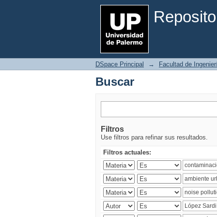
Buscar
Reposito
DSpace Principal
→
Facultad de Ingenier
Buscar
Filtros
Use filtros para refinar sus resultados.
Filtros actuales: