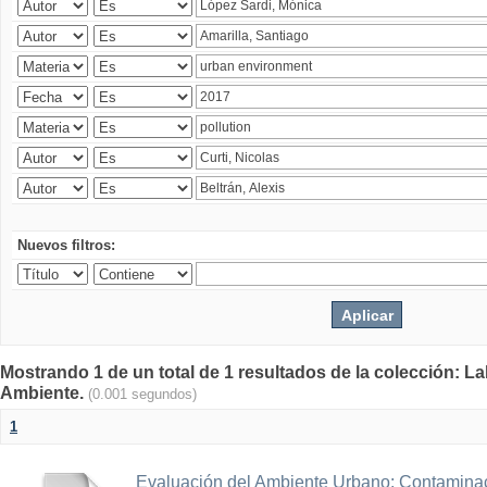
Nuevos filtros:
Mostrando 1 de un total de 1 resultados de la colección: La
Ambiente.
(0.001 segundos)
1
Evaluación del Ambiente Urbano: Contaminac