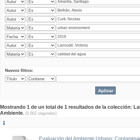
Nuevos filtros:
Mostrando 1 de un total de 1 resultados de la colección: La
Ambiente.
(0.002 segundos)
1
Evaluación del Ambiente Urbano: Contaminac