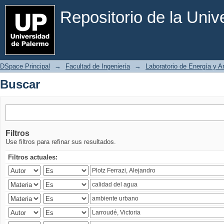
Buscar
Repositorio de la Uni
DSpace Principal
→
Facultad de Ingeniería
→
Laboratorio de Energía y 
Buscar
Filtros
Use filtros para refinar sus resultados.
Filtros actuales: