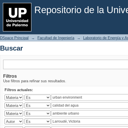
Buscar
Repositorio de la Uni
DSpace Principal
→
Facultad de Ingeniería
→
Laboratorio de Energía y 
Buscar
Filtros
Use filtros para refinar sus resultados.
Filtros actuales: