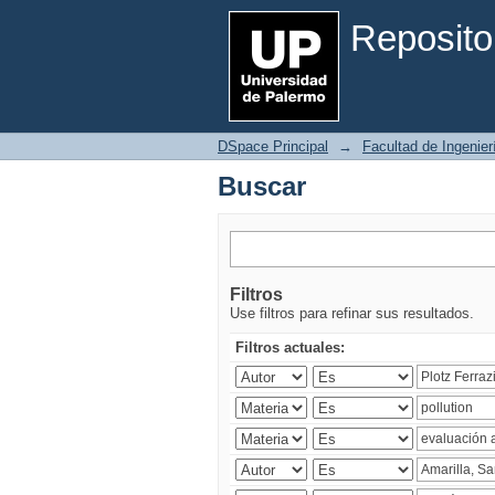
Buscar
Reposito
DSpace Principal
→
Facultad de Ingenier
Buscar
Filtros
Use filtros para refinar sus resultados.
Filtros actuales: