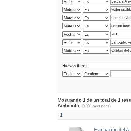
Nuevos filtros:
Mostrando 1 de un total de 1 resu
Ambiente.
(0.001 segundos)
1
Evaluación del A