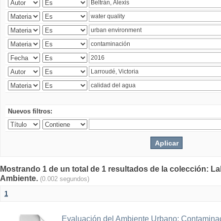
Nuevos filtros:
Mostrando 1 de un total de 1 resultados de la colección: La
Ambiente.
(0.002 segundos)
1
Evaluación del Ambiente Urbano: Contaminac