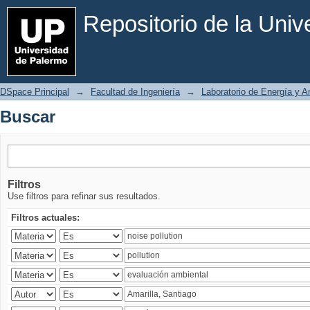
Buscar
Repositorio de la Uni
DSpace Principal
→
Facultad de Ingeniería
→
Laboratorio de Energía y 
Buscar
Filtros
Use filtros para refinar sus resultados.
Filtros actuales: