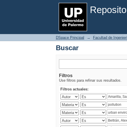
Buscar
Reposito
DSpace Principal
→
Facultad de Ingenier
Buscar
Filtros
Use filtros para refinar sus resultados.
Filtros actuales: