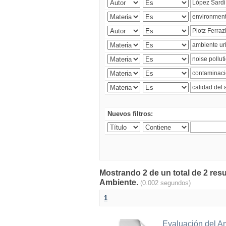
Nuevos filtros:
Mostrando 2 de un total de 2 resu
Ambiente.
(0.002 segundos)
1
Evaluación del A