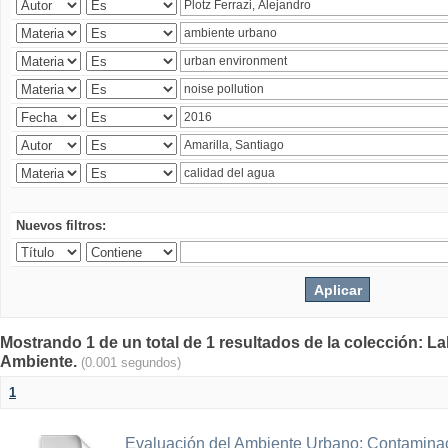
Nuevos filtros:
Mostrando 1 de un total de 1 resultados de la colección: La
Ambiente.
(0.001 segundos)
1
Evaluación del Ambiente Urbano: Contaminac