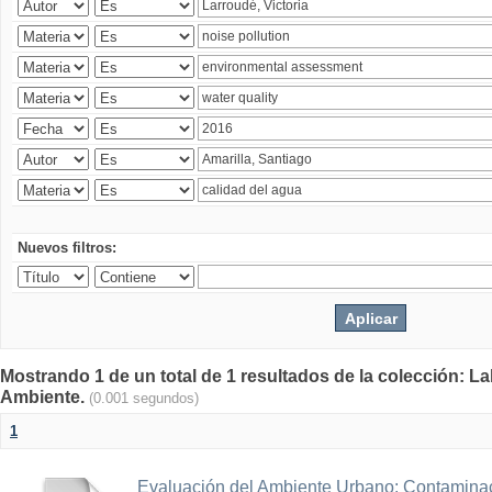
Nuevos filtros:
Mostrando 1 de un total de 1 resultados de la colección: La
Ambiente.
(0.001 segundos)
1
Evaluación del Ambiente Urbano: Contaminac