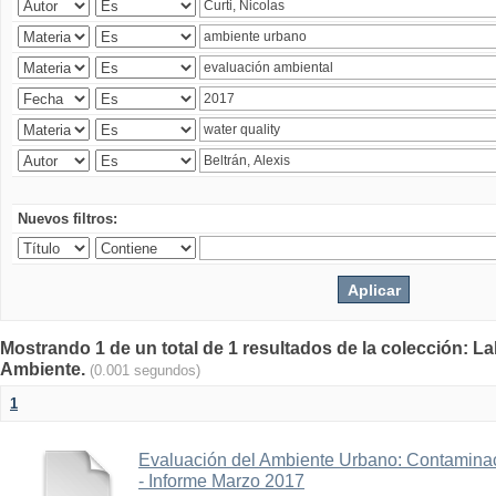
Nuevos filtros:
Mostrando 1 de un total de 1 resultados de la colección: La
Ambiente.
(0.001 segundos)
1
Evaluación del Ambiente Urbano: Contaminac
- Informe Marzo 2017