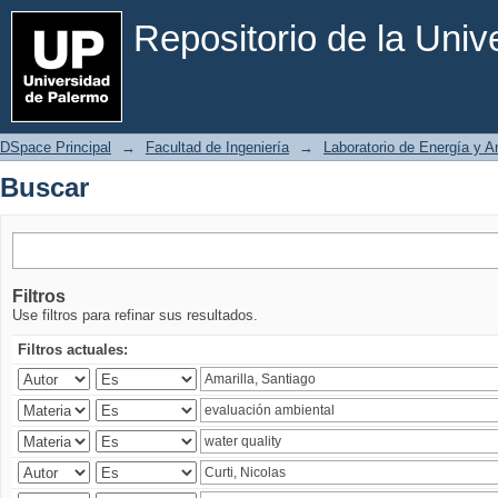
Buscar
Repositorio de la Uni
DSpace Principal
→
Facultad de Ingeniería
→
Laboratorio de Energía y 
Buscar
Filtros
Use filtros para refinar sus resultados.
Filtros actuales: