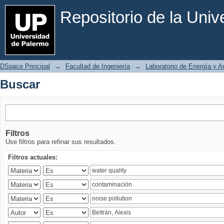
Buscar
Repositorio de la Uni
DSpace Principal
→
Facultad de Ingeniería
→
Laboratorio de Energía y 
Buscar
Filtros
Use filtros para refinar sus resultados.
Filtros actuales: