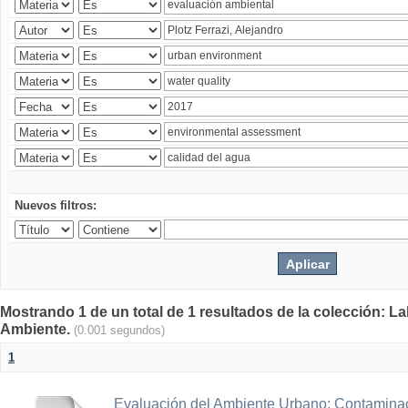
Nuevos filtros:
Mostrando 1 de un total de 1 resultados de la colección: La
Ambiente.
(0.001 segundos)
1
Evaluación del Ambiente Urbano: Contaminac