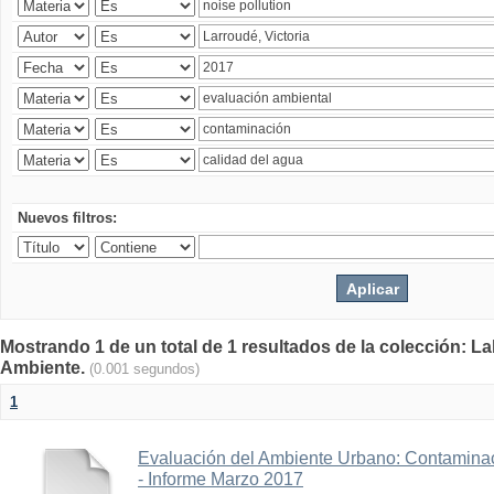
Nuevos filtros:
Mostrando 1 de un total de 1 resultados de la colección: La
Ambiente.
(0.001 segundos)
1
Evaluación del Ambiente Urbano: Contaminac
- Informe Marzo 2017