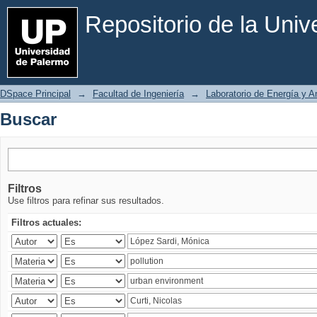
Buscar
Repositorio de la Uni
DSpace Principal
→
Facultad de Ingeniería
→
Laboratorio de Energía y 
Buscar
Filtros
Use filtros para refinar sus resultados.
Filtros actuales: