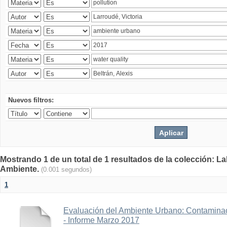
Nuevos filtros:
Mostrando 1 de un total de 1 resultados de la colección: La
Ambiente.
(0.001 segundos)
1
Evaluación del Ambiente Urbano: Contaminac
- Informe Marzo 2017