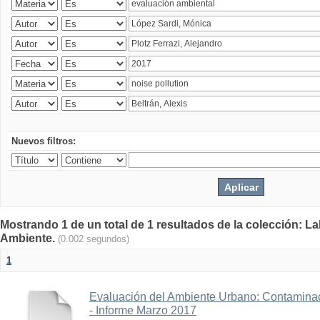
Nuevos filtros:
Mostrando 1 de un total de 1 resultados de la colección: La
Ambiente.
(0.002 segundos)
1
Evaluación del Ambiente Urbano: Contaminac
- Informe Marzo 2017