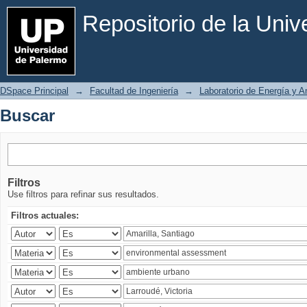
Buscar
Repositorio de la Uni
DSpace Principal
→
Facultad de Ingeniería
→
Laboratorio de Energía y 
Buscar
Filtros
Use filtros para refinar sus resultados.
Filtros actuales: