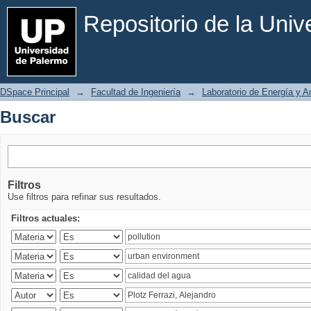
Buscar
Repositorio de la Uni
DSpace Principal
→
Facultad de Ingeniería
→
Laboratorio de Energía y 
Buscar
Filtros
Use filtros para refinar sus resultados.
Filtros actuales: