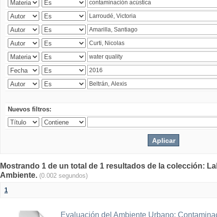
Nuevos filtros:
Mostrando 1 de un total de 1 resultados de la colección: La
Ambiente.
(0.002 segundos)
1
Evaluación del Ambiente Urbano: Contaminac