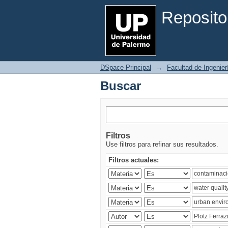
Buscar
Reposito
DSpace Principal
→
Facultad de Ingenier
Buscar
Filtros
Use filtros para refinar sus resultados.
Filtros actuales: