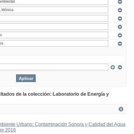
ltados de la colección: Laboratorio de Energía y
mbiente Urbano: Contaminación Sonora y Calidad del Agua
bre 2016