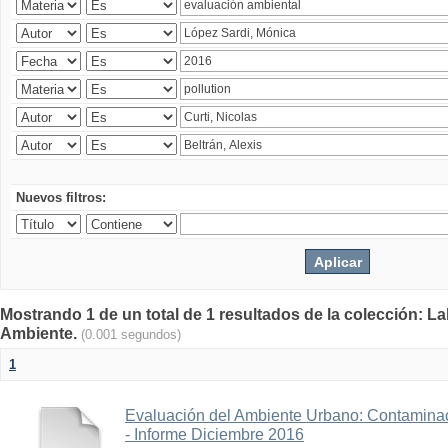
Nuevos filtros:
Mostrando 1 de un total de 1 resultados de la colección: La
Ambiente.
(0.001 segundos)
1
Evaluación del Ambiente Urbano: Contaminac
- Informe Diciembre 2016