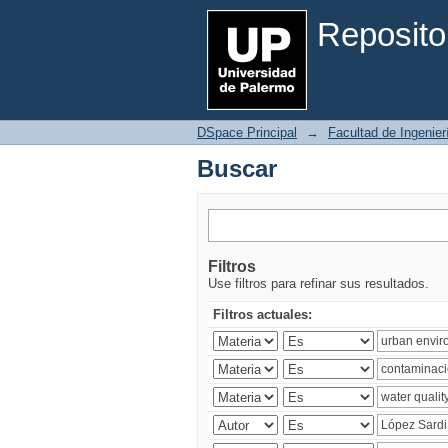
Buscar
Reposito
DSpace Principal
→
Facultad de Ingenier
Buscar
Filtros
Use filtros para refinar sus resultados.
Filtros actuales: