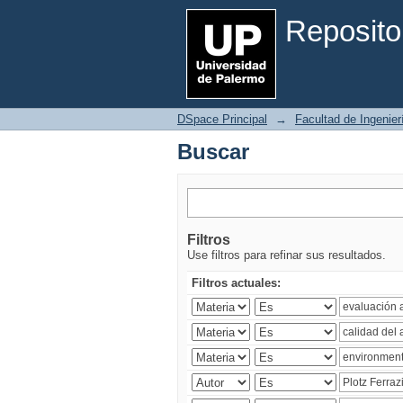
Buscar
Reposito
DSpace Principal
→
Facultad de Ingenier
Buscar
Filtros
Use filtros para refinar sus resultados.
Filtros actuales: