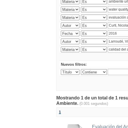
Nuevos filtros:
Mostrando 1 de un total de 1 resu
Ambiente.
(0.001 segundos)
1
Evaluación del A