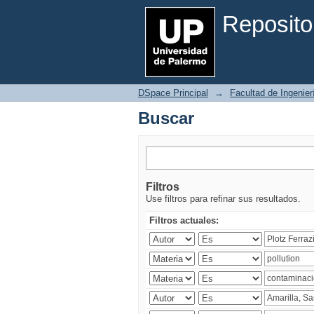
Buscar
Reposito
DSpace Principal
→
Facultad de Ingenier
Buscar
Filtros
Use filtros para refinar sus resultados.
Filtros actuales: