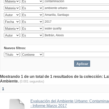
Nuevos filtros:
Mostrando 1 de un total de 1 resultados de la colección: La
Ambiente.
(0.001 segundos)
1
Evaluación del Ambiente Urbano: Contaminac
- Informe Marzo 2017