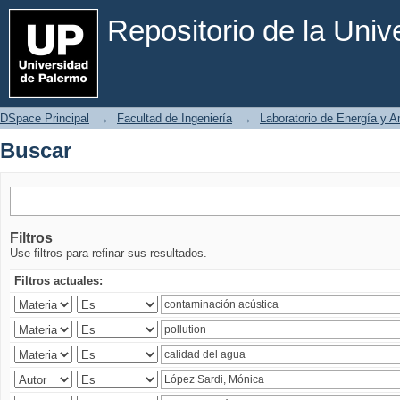
Buscar
Repositorio de la Uni
DSpace Principal
→
Facultad de Ingeniería
→
Laboratorio de Energía y 
Buscar
Filtros
Use filtros para refinar sus resultados.
Filtros actuales: