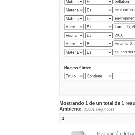
Nuevos filtros:
Mostrando 1 de un total de 1 resu
Ambiente.
(0.001 segundos)
1
Evaluación del A