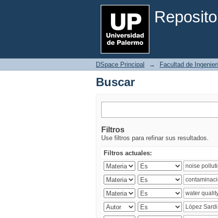
Buscar
Reposito
DSpace Principal
→
Facultad de Ingenier
Buscar
Filtros
Use filtros para refinar sus resultados.
Filtros actuales: