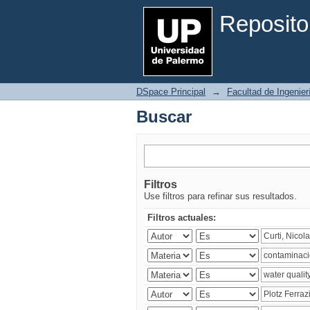
Buscar
Reposito
DSpace Principal
→
Facultad de Ingenier
Buscar
Filtros
Use filtros para refinar sus resultados.
Filtros actuales: