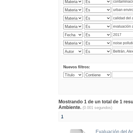
Nuevos filtros:
Mostrando 1 de un total de 1 resu
Ambiente.
(0.001 segundos)
1
Evaluación del A