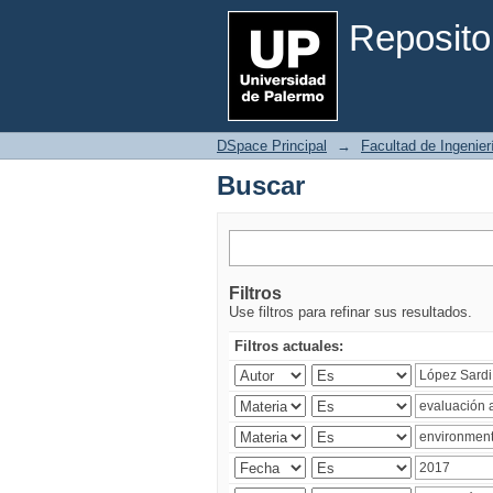
Buscar
Reposito
DSpace Principal
→
Facultad de Ingenier
Buscar
Filtros
Use filtros para refinar sus resultados.
Filtros actuales: