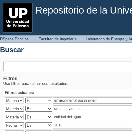
Buscar
Repositorio de la Uni
DSpace Principal
→
Facultad de Ingeniería
→
Laboratorio de Energía y 
Buscar
Filtros
Use filtros para refinar sus resultados.
Filtros actuales: