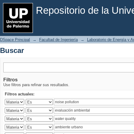
Buscar
Repositorio de la Uni
DSpace Principal
→
Facultad de Ingeniería
→
Laboratorio de Energía y 
Buscar
Filtros
Use filtros para refinar sus resultados.
Filtros actuales: